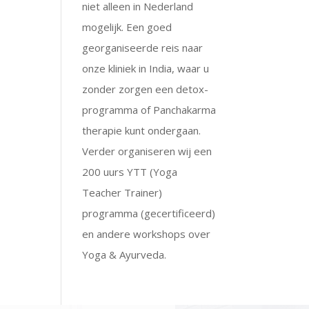
niet alleen in Nederland
mogelijk. Een goed
georganiseerde reis naar
onze kliniek in India, waar u
zonder zorgen een detox-
programma of Panchakarma
therapie kunt ondergaan.
Verder organiseren wij een
200 uurs YTT (Yoga
Teacher Trainer)
programma (gecertificeerd)
en andere workshops over
Yoga & Ayurveda.