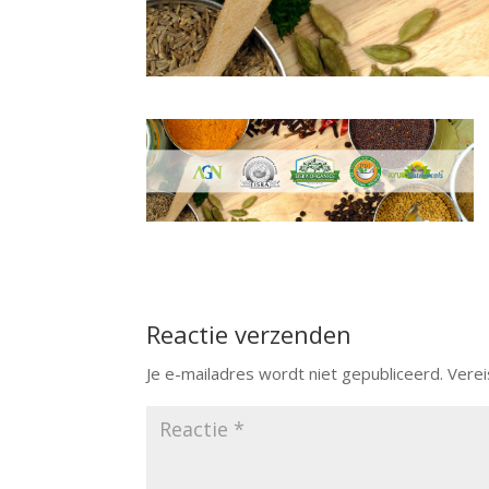
Reactie verzenden
Je e-mailadres wordt niet gepubliceerd.
Verei