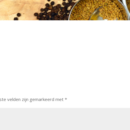
ste velden zijn gemarkeerd met
*