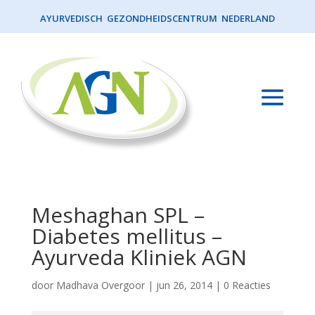
AYURVEDISCH GEZONDHEIDSCENTRUM NEDERLAND
Meshaghan SPL –
Diabetes mellitus –
Ayurveda Kliniek AGN
door
Madhava Overgoor
|
jun 26, 2014
|
0 Reacties