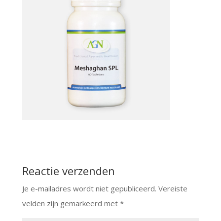
Reactie verzenden
Je e-mailadres wordt niet gepubliceerd.
Vereiste
velden zijn gemarkeerd met
*