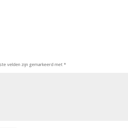
ste velden zijn gemarkeerd met
*