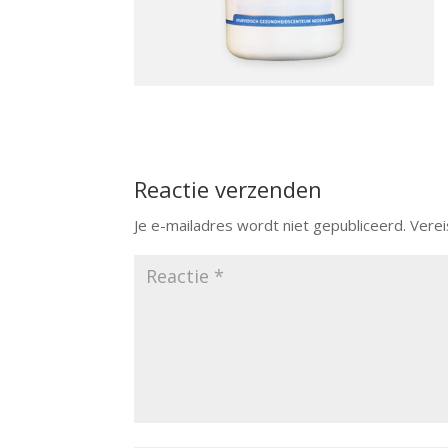
Reactie verzenden
Je e-mailadres wordt niet gepubliceerd.
Verei