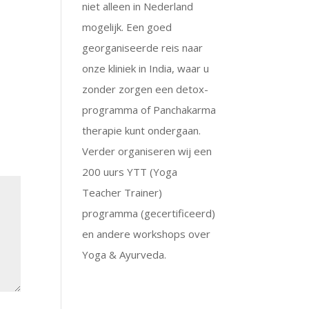
niet alleen in Nederland
mogelijk. Een goed
georganiseerde reis naar
onze kliniek in India, waar u
zonder zorgen een detox-
programma of Panchakarma
therapie kunt ondergaan.
Verder organiseren wij een
200 uurs YTT (Yoga
Teacher Trainer)
programma (gecertificeerd)
en andere workshops over
Yoga & Ayurveda.