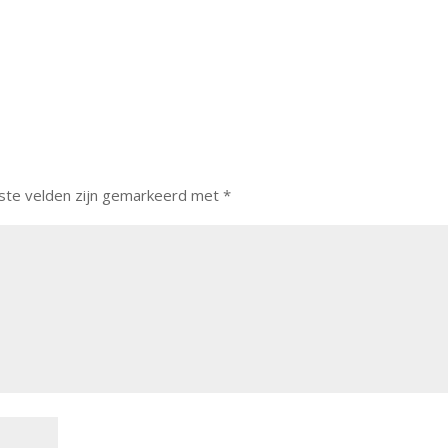
ste velden zijn gemarkeerd met
*