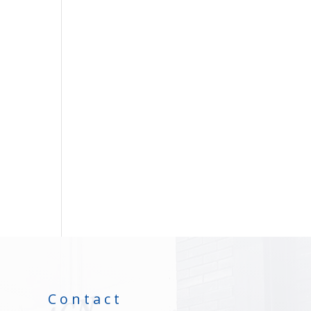
Contact