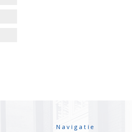
Navigatie