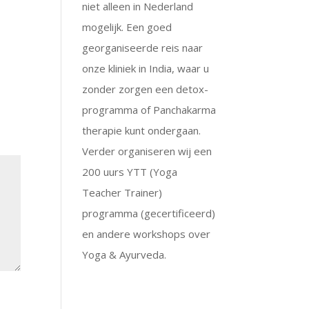
niet alleen in Nederland
mogelijk. Een goed
georganiseerde reis naar
onze kliniek in India, waar u
zonder zorgen een detox-
programma of Panchakarma
therapie kunt ondergaan.
Verder organiseren wij een
200 uurs YTT (Yoga
Teacher Trainer)
programma (gecertificeerd)
en andere workshops over
Yoga & Ayurveda.