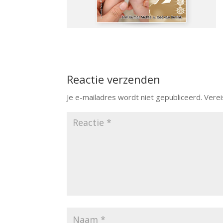
Reactie verzenden
Je e-mailadres wordt niet gepubliceerd.
Verei