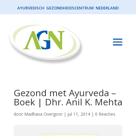
AYURVEDISCH GEZONDHEIDSCENTRUM NEDERLAND
Gezond met Ayurveda –
Boek | Dhr. Anil K. Mehta
door
Madhava Overgoor
|
jul 11, 2014
|
0 Reacties