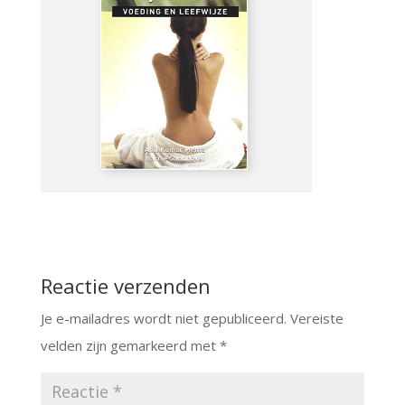
Reactie verzenden
Je e-mailadres wordt niet gepubliceerd.
Vereiste
velden zijn gemarkeerd met
*