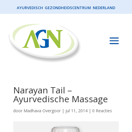
AYURVEDISCH GEZONDHEIDSCENTRUM NEDERLAND
Narayan Tail –
Ayurvedische Massage
door
Madhava Overgoor
|
jul 11, 2014
|
0 Reacties