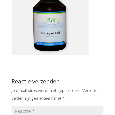
Reactie verzenden
Je e-mailadres wordt niet gepubliceerd.
Vereiste
velden zijn gemarkeerd met
*