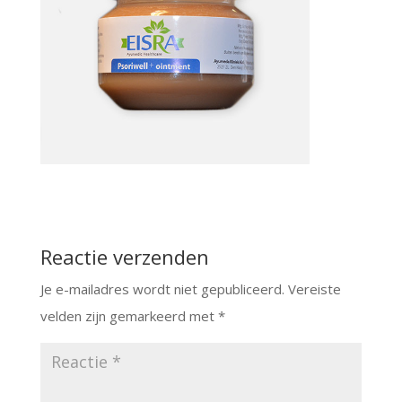
Reactie verzenden
Je e-mailadres wordt niet gepubliceerd.
Vereiste
velden zijn gemarkeerd met
*