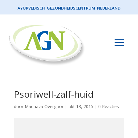
AYURVEDISCH GEZONDHEIDSCENTRUM NEDERLAND
Psoriwell-zalf-huid
door
Madhava Overgoor
|
okt 13, 2015
|
0 Reacties