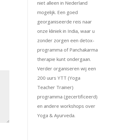
niet alleen in Nederland
mogelijk. Een goed
georganiseerde reis naar
onze kliniek in India, waar u
zonder zorgen een detox-
programma of Panchakarma
therapie kunt ondergaan.
Verder organiseren wij een
200 uurs YTT (Yoga
Teacher Trainer)
programma (gecertificeerd)
en andere workshops over
Yoga & Ayurveda.