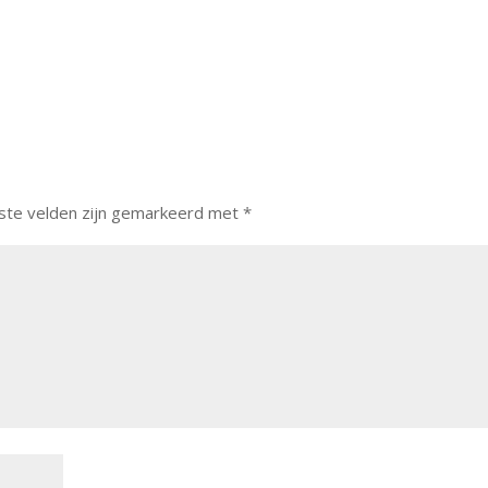
ste velden zijn gemarkeerd met
*