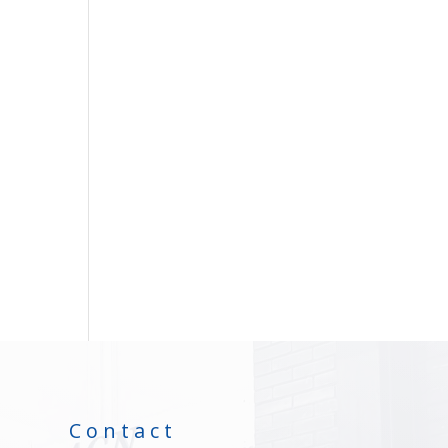
Contact