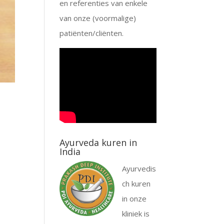
en referenties van enkele
van onze (voormalige)
patiënten/cliënten.
Ayurveda kuren in
India
Ayurvedis
ch kuren
in onze
kliniek is