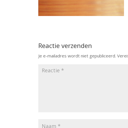
Reactie verzenden
Je e-mailadres wordt niet gepubliceerd.
Verei