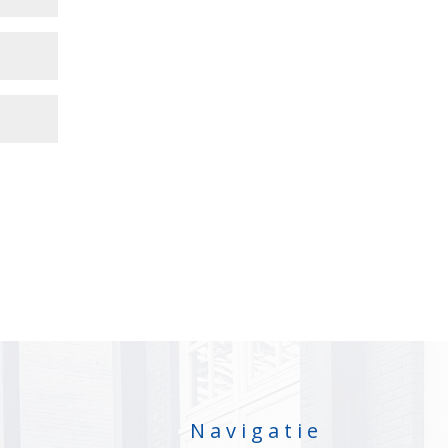
Navigatie