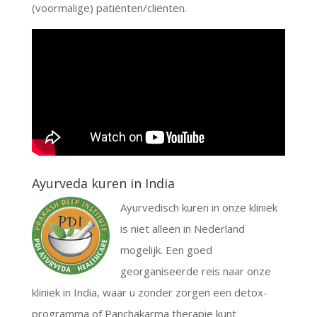
(voormalige) patiënten/cliënten.
Ayurveda kuren in India
Ayurvedisch kuren in onze kliniek
is niet alleen in Nederland
mogelijk. Een goed
georganiseerde reis naar onze
kliniek in India, waar u zonder zorgen een detox-
programma of Panchakarma therapie kunt