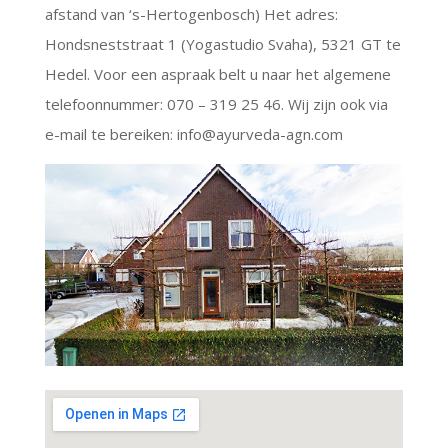
afstand van ‘s-Hertogenbosch) Het adres:
Hondsneststraat 1 (Yogastudio Svaha), 5321 GT te
Hedel. Voor een aspraak belt u naar het algemene
telefoonnummer: 070 – 319 25 46. Wij zijn ook via
e-mail te bereiken: info@ayurveda-agn.com