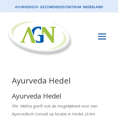
AYURVEDISCH GEZONDHEIDSCENTRUM NEDERLAND
Ayurveda Hedel
Ayurveda Hedel
Dhr. Mehta geeft ook de mogelijkheid voor een
Ayurvedisch Consult op locatie in Hedel, (6 km