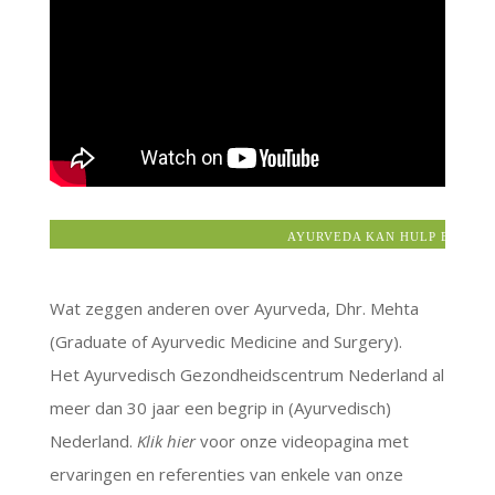
AYURVEDA KAN HULP BIEDEN 
Wat zeggen anderen over Ayurveda, Dhr. Mehta
(Graduate of Ayurvedic Medicine and Surgery).
Het Ayurvedisch Gezondheidscentrum Nederland al
meer dan 30 jaar een begrip in (Ayurvedisch)
Nederland.
Klik hier
voor onze videopagina met
ervaringen en referenties van enkele van onze