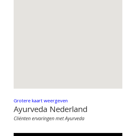
Grotere kaart weergeven
Ayurveda Nederland
Cliënten ervaringen met Ayurveda