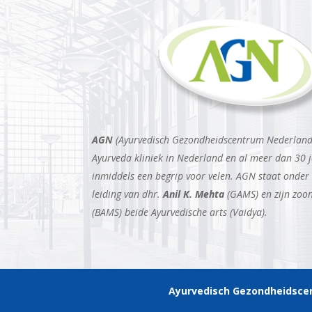
AGN
(Ayurvedisch Gezondheidscentrum Nederland)
Ayurveda kliniek in Nederland en al meer dan 30 j
inmiddels een begrip voor velen. AGN staat onder
leiding van dhr.
Anil K. Mehta
(GAMS) en zijn zoo
(BAMS) beide Ayurvedische arts (Vaidya).
Ayurvedisch Gezondheidsce