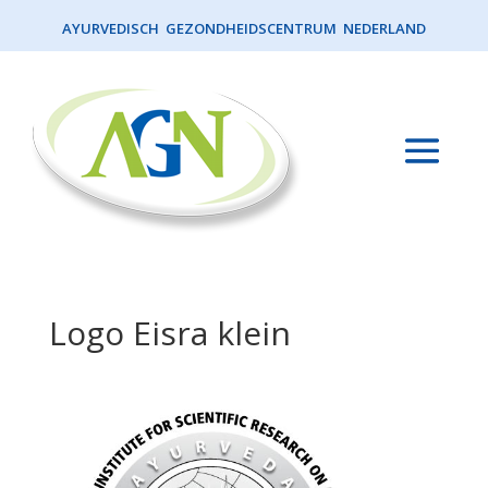
AYURVEDISCH GEZONDHEIDSCENTRUM NEDERLAND
Logo Eisra klein