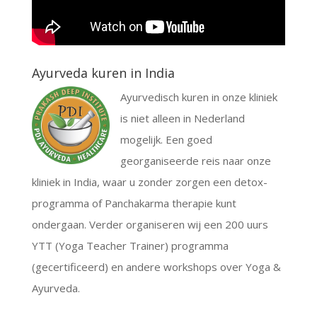
Ayurveda kuren in India
Ayurvedisch kuren in onze kliniek
is niet alleen in Nederland
mogelijk. Een goed
georganiseerde reis naar onze
kliniek in India, waar u zonder zorgen een detox-
programma of Panchakarma therapie kunt
ondergaan. Verder organiseren wij een 200 uurs
YTT (Yoga Teacher Trainer) programma
(gecertificeerd) en andere workshops over Yoga &
Ayurveda.