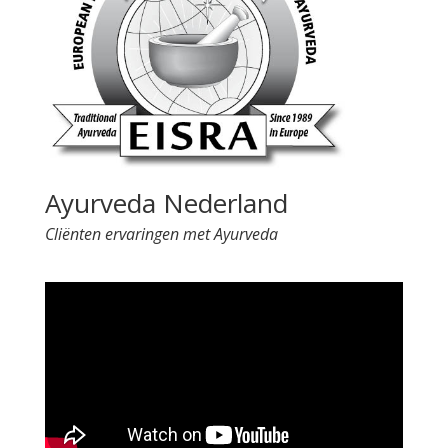
Ayurveda Nederland
Cliënten ervaringen met Ayurveda