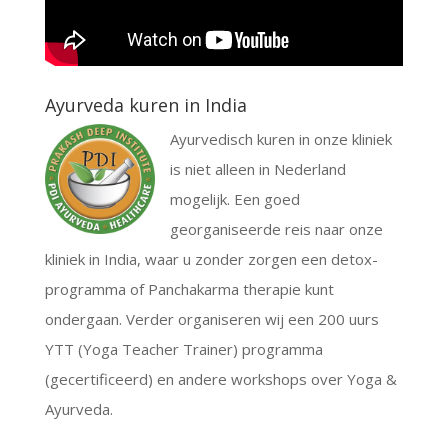
Ayurveda kuren in India
Ayurvedisch kuren in onze kliniek
is niet alleen in Nederland
mogelijk. Een goed
georganiseerde reis naar onze
kliniek in India, waar u zonder zorgen een detox-
programma of Panchakarma therapie kunt
ondergaan. Verder organiseren wij een 200 uurs
YTT (Yoga Teacher Trainer) programma
(gecertificeerd) en andere workshops over Yoga &
Ayurveda.