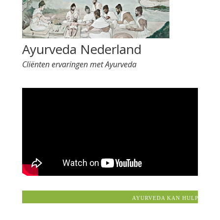
Ayurveda Nederland
Cliënten ervaringen met Ayurveda
AYURVEDA KAN HULP BIEDEN