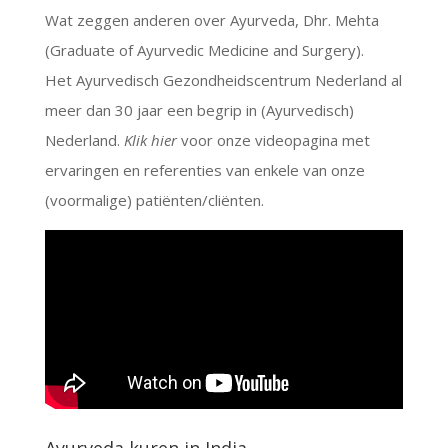
Wat zeggen anderen over Ayurveda, Dhr. Mehta
(Graduate of Ayurvedic Medicine and Surgery).
Het Ayurvedisch Gezondheidscentrum Nederland al
meer dan 30 jaar een begrip in (Ayurvedisch)
Nederland.
Klik hier
voor onze videopagina met
ervaringen en referenties van enkele van onze
(voormalige) patiënten/cliënten.
Ayurveda kuren in India