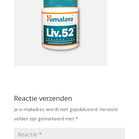
Reactie verzenden
Je e-mailadres wordt niet gepubliceerd.
Vereiste
velden zijn gemarkeerd met
*