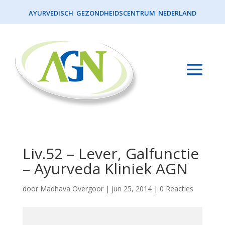
AYURVEDISCH GEZONDHEIDSCENTRUM NEDERLAND
Liv.52 – Lever, Galfunctie
– Ayurveda Kliniek AGN
door
Madhava Overgoor
|
jun 25, 2014
|
0 Reacties