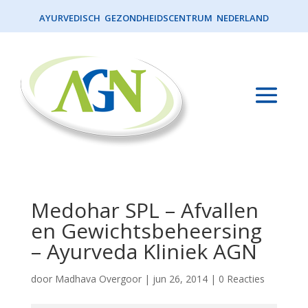
AYURVEDISCH GEZONDHEIDSCENTRUM NEDERLAND
Medohar SPL – Afvallen
en Gewichtsbeheersing
– Ayurveda Kliniek AGN
door
Madhava Overgoor
|
jun 26, 2014
|
0 Reacties