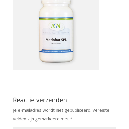
Reactie verzenden
Je e-mailadres wordt niet gepubliceerd.
Vereiste
velden zijn gemarkeerd met
*