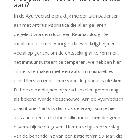
aan?
In de Ayurvedische praktijk melden zich patiënten
aan met Artritis Psoriatica die al enige jaren
begeleid worden door een Reumatoloog. De
medicatie die men voorgeschreven krijgt zijn er
veelal op gericht om de ontsteking af te remmen,
het immuunsysteem te temperen, we hebben hier
immers te maken met een auto-immuunziekte,
pijnstillers en een crème voor de psoriasis plekken.
Dat deze medicijnen bijverschijnselen geven mag
als bekend worden beschouwd. Aan de Ayurvedisch
practitioner/ arts is dan ook de vraag: kun je hier
iets aan doen en hebben jullie medicijnen die geen
bijverschijnselen geven. Hier na volgt een verslag
van de behandeling van een patiënt van 59 jaar, die