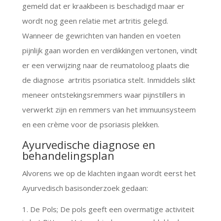
gemeld dat er kraakbeen is beschadigd maar er
wordt nog geen relatie met artritis gelegd.
Wanneer de gewrichten van handen en voeten
pijnlijk gaan worden en verdikkingen vertonen, vindt
er een verwijzing naar de reumatoloog plaats die
de diagnose artritis psoriatica stelt. Inmiddels slikt
meneer ontstekingsremmers waar pijnstillers in
verwerkt zijn en remmers van het immuunsysteem
en een crème voor de psoriasis plekken.
Ayurvedische diagnose en
behandelingsplan
Alvorens we op de klachten ingaan wordt eerst het
Ayurvedisch basisonderzoek gedaan:
De Pols; De pols geeft een overmatige activiteit