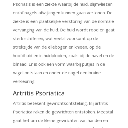
Psoriasis is een ziekte waarbij de huid, slijmvliezen
en/of nagels afwijkingen kunnen gaan vertonen. De
ziekte is een plaatselijke verstoring van de normale
vervanging van de huid. De huid wordt rood en gaat
sterk schilferen, wat veelal voorkomt op de
strekzijde van de ellebogen en knieën, op de
hoofdhuid en in huidplooien, zoals bij de navel en de
bilnaad. Er is ook een vorm waarbij putjes in de
nagel ontstaan en onder de nagel een bruine
verkleuring.
Artritis Psoriatica
Artritis betekent gewrichtsontsteking. Bij artritis
Psoriatica raken de gewrichten ontstoken. Meestal
gaat het om de kleine gewrichten van handen en