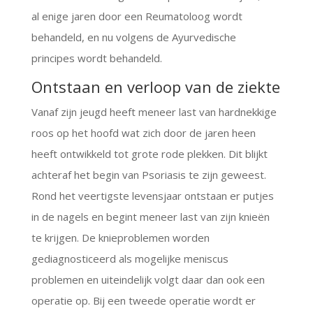
al enige jaren door een Reumatoloog wordt
behandeld, en nu volgens de Ayurvedische
principes wordt behandeld.
Ontstaan en verloop van de ziekte
Vanaf zijn jeugd heeft meneer last van hardnekkige
roos op het hoofd wat zich door de jaren heen
heeft ontwikkeld tot grote rode plekken. Dit blijkt
achteraf het begin van Psoriasis te zijn geweest.
Rond het veertigste levensjaar ontstaan er putjes
in de nagels en begint meneer last van zijn knieën
te krijgen. De knieproblemen worden
gediagnosticeerd als mogelijke meniscus
problemen en uiteindelijk volgt daar dan ook een
operatie op. Bij een tweede operatie wordt er