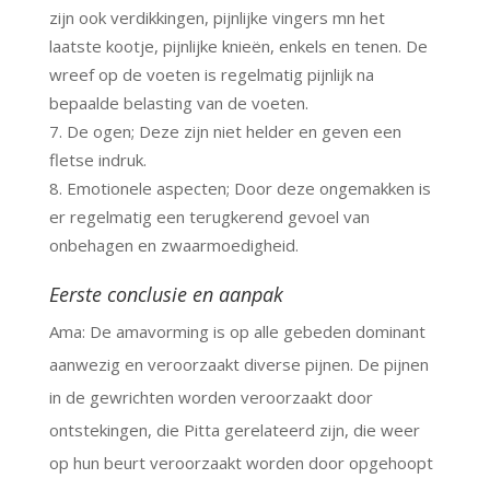
zijn ook verdikkingen, pijnlijke vingers mn het
laatste kootje, pijnlijke knieën, enkels en tenen. De
wreef op de voeten is regelmatig pijnlijk na
bepaalde belasting van de voeten.
De ogen; Deze zijn niet helder en geven een
fletse indruk.
Emotionele aspecten; Door deze ongemakken is
er regelmatig een terugkerend gevoel van
onbehagen en zwaarmoedigheid.
Eerste conclusie en aanpak
Ama: De amavorming is op alle gebeden dominant
aanwezig en veroorzaakt diverse pijnen. De pijnen
in de gewrichten worden veroorzaakt door
ontstekingen, die Pitta gerelateerd zijn, die weer
op hun beurt veroorzaakt worden door opgehoopt