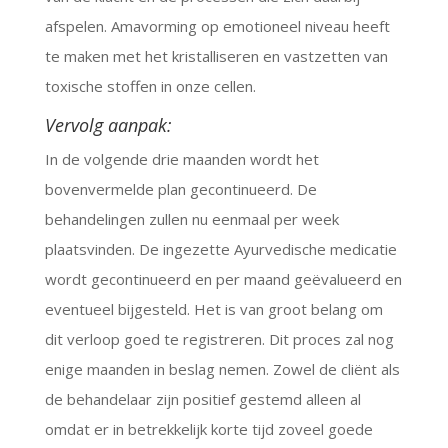
afspelen. Amavorming op emotioneel niveau heeft
te maken met het kristalliseren en vastzetten van
toxische stoffen in onze cellen.
Vervolg aanpak:
In de volgende drie maanden wordt het
bovenvermelde plan gecontinueerd. De
behandelingen zullen nu eenmaal per week
plaatsvinden. De ingezette Ayurvedische medicatie
wordt gecontinueerd en per maand geëvalueerd en
eventueel bijgesteld. Het is van groot belang om
dit verloop goed te registreren. Dit proces zal nog
enige maanden in beslag nemen. Zowel de cliënt als
de behandelaar zijn positief gestemd alleen al
omdat er in betrekkelijk korte tijd zoveel goede