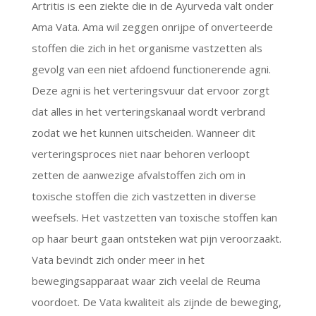
Artritis is een ziekte die in de Ayurveda valt onder
Ama Vata. Ama wil zeggen onrijpe of onverteerde
stoffen die zich in het organisme vastzetten als
gevolg van een niet afdoend functionerende agni.
Deze agni is het verteringsvuur dat ervoor zorgt
dat alles in het verteringskanaal wordt verbrand
zodat we het kunnen uitscheiden. Wanneer dit
verteringsproces niet naar behoren verloopt
zetten de aanwezige afvalstoffen zich om in
toxische stoffen die zich vastzetten in diverse
weefsels. Het vastzetten van toxische stoffen kan
op haar beurt gaan ontsteken wat pijn veroorzaakt.
Vata bevindt zich onder meer in het
bewegingsapparaat waar zich veelal de Reuma
voordoet. De Vata kwaliteit als zijnde de beweging,