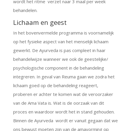
wordt het ritme verzet naar 3 maal per week
behandelen.
Lichaam en geest
In het bovenvermelde programma is voornamelijk
op het fysieke aspect van het menselijk lichaam
gewerkt. De Ayurveda is pas compleet in haar
behandelwijze wanneer we ook de geestelijke/
psychologische component in de behandeling
integreren. In geval van Reuma gaan we zodra het
lichaam goed op de behandeling reageert,
proberen er achter te komen wat de veroorzaker
van de Ama Vata is. Wat is de oorzaak van dit
proces en waardoor wordt het in stand gehouden.
Binnen de Ayurveda wordt er vanuit gegaan dat we
ons bewust moeten zijn van de amavorming op