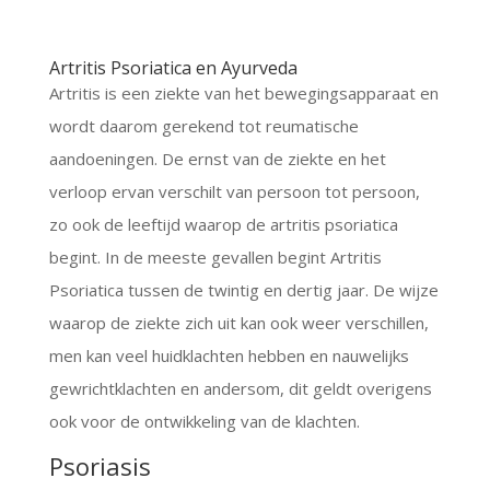
Artritis Psoriatica en Ayurveda
Artritis is een ziekte van het bewegingsapparaat en
wordt daarom gerekend tot reumatische
aandoeningen. De ernst van de ziekte en het
verloop ervan verschilt van persoon tot persoon,
zo ook de leeftijd waarop de artritis psoriatica
begint. In de meeste gevallen begint Artritis
Psoriatica tussen de twintig en dertig jaar. De wijze
waarop de ziekte zich uit kan ook weer verschillen,
men kan veel huidklachten hebben en nauwelijks
gewrichtklachten en andersom, dit geldt overigens
ook voor de ontwikkeling van de klachten.
Psoriasis