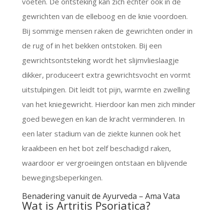
voeten. De ontsteking kan zich echter ook in de
gewrichten van de elleboog en de knie voordoen.
Bij sommige mensen raken de gewrichten onder in
de rug of in het bekken ontstoken. Bij een
gewrichtsontsteking wordt het slijmvlieslaagje
dikker, produceert extra gewrichtsvocht en vormt
uitstulpingen. Dit leidt tot pijn, warmte en zwelling
van het kniegewricht. Hierdoor kan men zich minder
goed bewegen en kan de kracht verminderen. In
een later stadium van de ziekte kunnen ook het
kraakbeen en het bot zelf beschadigd raken,
waardoor er vergroeiingen ontstaan en blijvende
bewegingsbeperkingen.
Benadering vanuit de Ayurveda – Ama Vata
Wat is Artritis Psoriatica?