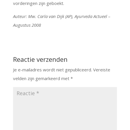
vorderingen zijn geboekt.
Auteur: Mw. Carla van Dijk (AP), Ayurveda Actueel –
Augustus 2008
Reactie verzenden
Je e-mailadres wordt niet gepubliceerd.
Vereiste
velden zijn gemarkeerd met
*